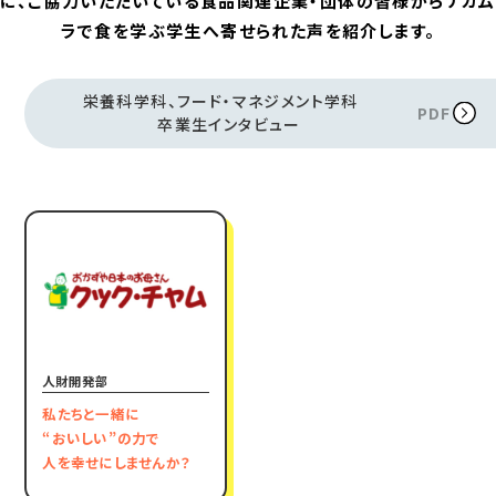
に、
ご協力いただいている食品関連企業・団体の皆様から
ナカム
ラで食を学ぶ学生へ寄せられた声を紹介します。
栄養科学科、フード・マネジメント学科
PDF
卒業生インタビュー
人財開発部
私たちと一緒に
“おいしい”の力で
人を幸せにしませんか？