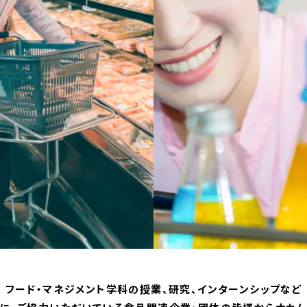
フード・マネジメント学科の授業、研究、インターンシップなど