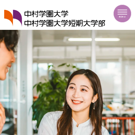
MENU
中村学園大学・中村学園大学短期大学部