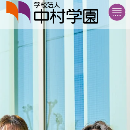
学校法人中村学園
MENU