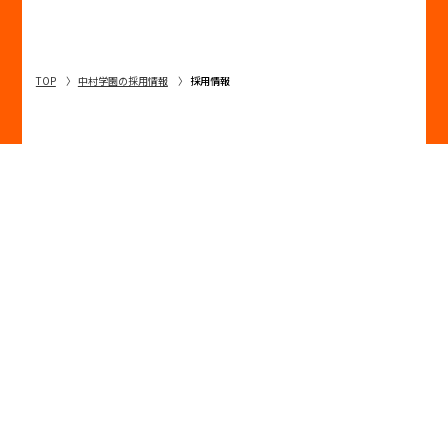
TOP
中村学園の採用情報
採用情報