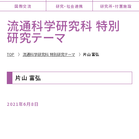
国際交流
研究・社会連携
研究所・付置施設
流通科学研究科 特別
研究テーマ
TOP
流通科学研究科 特別研究テーマ
片山 富弘
片山 富弘
2021年6月8日