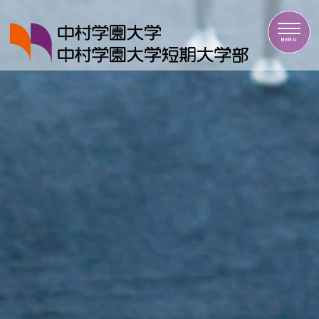
中村学園大学・中村学園大学短期大学部
MENU