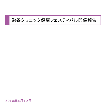
栄養クリニック健康フェスティバル開催報告
2018年6月12日