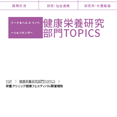
国際交流
研究・社会連携
研究所・付置施設
健康栄養研究
フード&ヘルス イノベ
部門TOPICS
ーションセンター
TOP
健康栄養研究部門TOPICS
栄養クリニック健康フェスティバル開催報告