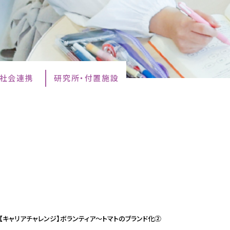
・社会連携
研究所・付置施設
【キャリアチャレンジ】ボランティア～トマトのブランド化②