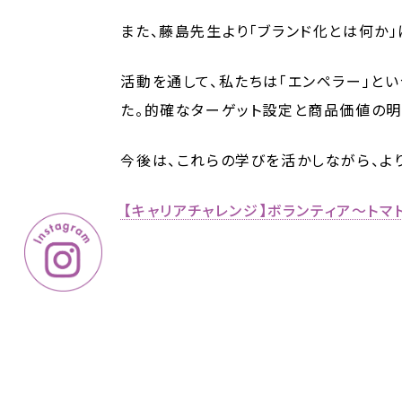
また、藤島先生より「ブランド化とは何か
活動を通して、私たちは「エンペラー」と
た。的確なターゲット設定と商品価値の明
今後は、これらの学びを活かしながら、よ
【キャリアチャレンジ】ボランティア～トマ