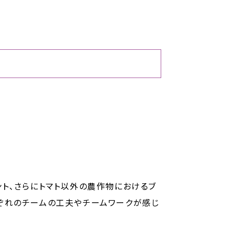
ト、さらにトマト以外の農作物におけるブ
ぞれのチームの工夫やチームワークが感じ