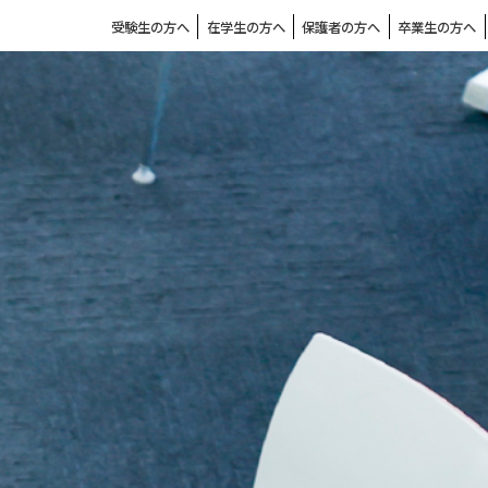
受験生の方へ
在学生の方へ
保護者の方へ
卒業生の方へ