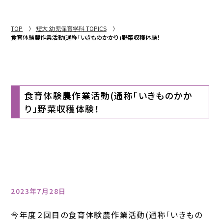
TOP
短大 幼児保育学科 TOPICS
食育体験農作業活動(通称「いきものかかり」野菜収穫体験！
食育体験農作業活動(通称「いきものかか
り」野菜収穫体験！
2023年7月28日
今年度２回目の食育体験農作業活動(通称「いきもの