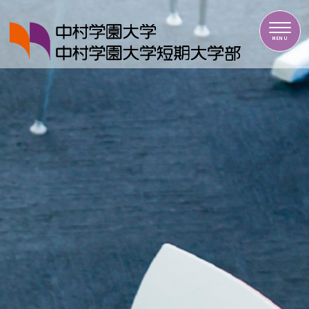
中村学園大学・中村学園大学短期大学部
MENU