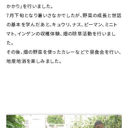
かかり」を行いました。
7月下旬となり暑いさなかでしたが、野菜の成長と世話
の基本を学んだあと、キュウリ、ナス、ピーマン、ミニト
マト、インゲンの収穫体験、畑の除草活動を行いまし
た。
その後、畑の野菜を使ったカレーなどで昼食会を行い、
地産地消を楽しみました。