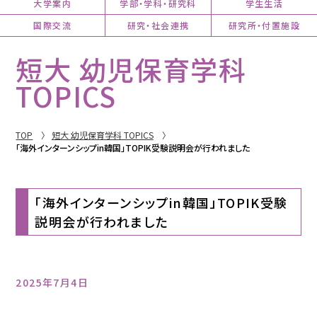
大学案内
学部・学科・研究科
学生生活
国際交流
研究・社会連携
研究所・付置施設
短大 幼児保育学科
TOPICS
TOP
短大 幼児保育学科 TOPICS
「海外インターンシップin韓国」TOPIK受験説明会が行われました
「海外インターンシップin韓国」TOPIK受験
説明会が行われました
2025年7月4日