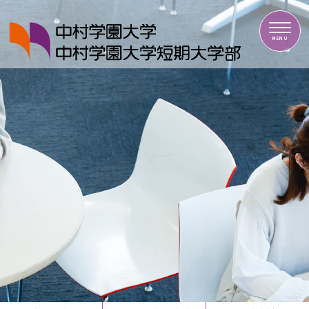
中村学園大学・中村学園大学短期大学部
MENU