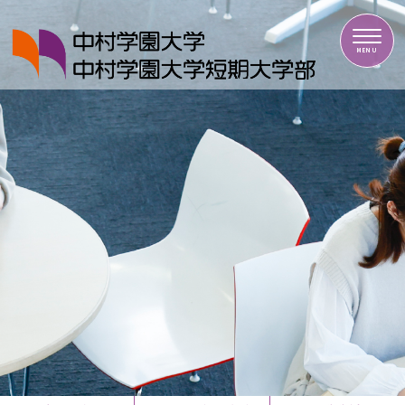
中村学園大学・中村学園大学短期大学部
MENU