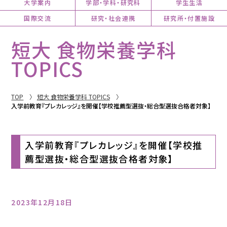
大学案内
学部・学科・研究科
学生生活
国際交流
研究・社会連携
研究所・付置施設
短大 食物栄養学科
TOPICS
TOP
短大 食物栄養学科 TOPICS
入学前教育『プレカレッジ』を開催【学校推薦型選抜・総合型選抜合格者対象】
入学前教育『プレカレッジ』を開催【学校推
薦型選抜・総合型選抜合格者対象】
2023年12月18日