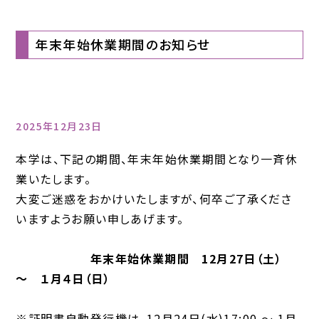
年末年始休業期間のお知らせ
2025年12月23日
本学は、下記の期間、年末年始休業期間となり一斉休
業いたします。
大変ご迷惑をおかけいたしますが、何卒ご了承くださ
いますようお願い申しあげます。
年末年始休業期間 12月27日（土）
～ １月４日（日）
※証明書自動発行機は、12月24日(水)17:00 ～ 1月