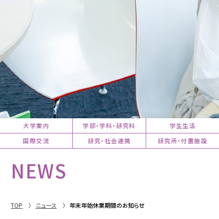
大学案内
学部・学科・研究科
学生生活
国際交流
研究・社会連携
研究所・付置施設
NEWS
TOP
ニュース
年末年始休業期間のお知らせ