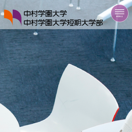
中村学園大学・中村学園大学短期大学部
MENU