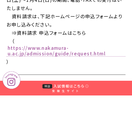
たしません。
資料請求は、下記ホームページの申込フォームより
お申し込みください。
⇒資料請求 申込フォームはこちら
（
https://www.nakamura-
u.ac.jp/admission/guide/request.html
）