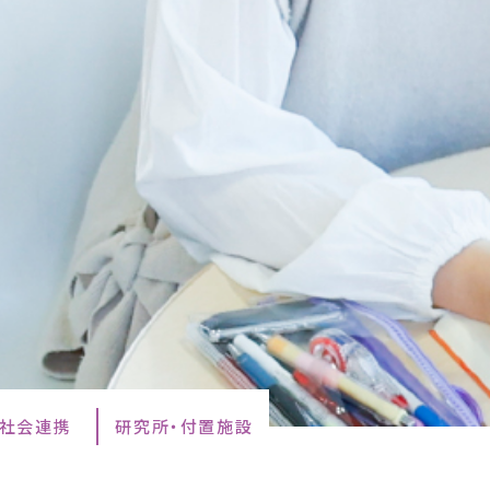
・社会連携
研究所・付置施設