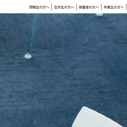
受験生の方へ
在学生の方へ
保護者の方へ
卒業生の方へ