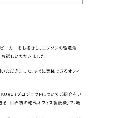
トスピーカーをお招きし、エプソンの環境活
てお話しいただきました。
明いただきました。すぐに実践できるオフィ
IKURU」プロジェクトについてご紹介をい
きる「世界初の乾式オフィス製紙機」で、紙