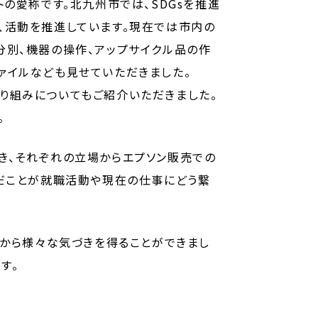
クトの愛称です。北九州市では、SDGsを推進
て、活動を推進しています。現在では市内の
分別、機器の操作、アップサイクル品の作
ァイルなども見せていただきました。
り組みについてもご紹介いただきました。
。
き、それぞれの立場からエプソン販売での
んだことが就職活動や現在の仕事にどう繋
。
点から様々な気づきを得ることができまし
す。