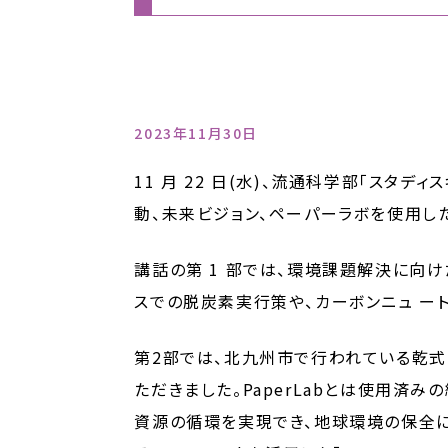
2023年11月30日
11 月 22 日(水)、流通科学部「スタ
動、未来ビジョン、ペーパーラボを使用した
講話の第 1 部では、環境課題解決に向
スでの脱炭素実行策や、カーボンニュ ー
第2部では、北九州市で行われている乾式オフ
ただきました。PaperLabとは使用済
資源の循環を実現でき、地球環境の保全に