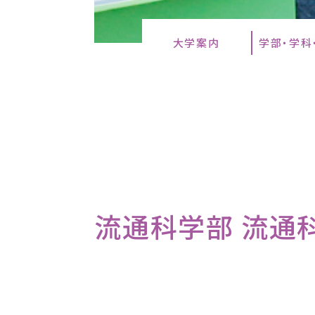
大学案内
学部・学科
流通科学部 流通科学