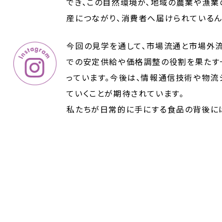
でき、この自然環境が、地域の農業や漁業
産につながり、消費者へ届けられているん
今回の見学を通して、市場流通と市場外
での安定供給や価格調整の役割を果たす
っています。今後は、情報通信技術や物流
ていくことが期待されています。
私たちが日常的に手にする食品の背後に
感するとともに、地域の生産者や自然環
意義な機会になりました。