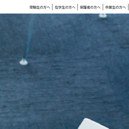
受験生の方へ
在学生の方へ
保護者の方へ
卒業生の方へ