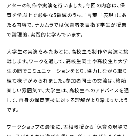
アターの制作や実演を行いました。今回の内容は、保
育を学ぶ上で必要な5領域のうち、「言葉」「表現」にあ
たる内容で、ナカムラでは保育者を目指す学生が授業
で論理的、実践的に学んでいます。
大学生の実演をみたあとに、高校生も制作や実演に挑
戦します。ワークを通して、高校生同士や高校生と大学
生の間でコミュニケーションをとり、協力しながら取り
組む様子がみられました。参加者同士の交流は、終始
楽しい雰囲気で、大学生は、高校生へのアドバイスを通
して、自身の保育実技に対する理解がより深まったよう
です。
ワークショップの最後に、古相教授から「保育の現場で