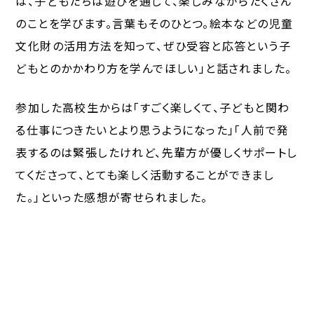
は、子どもたちは遊びを通して、楽しみながらたくさん
のことを学びます。言葉もそのひとつ。絵本などの児童
文化財の活用方法を知って、ぜひ受容と応答という子
どもとのかかわり方を学んでほしい」と話されました。
参加した高校生からは「すごく楽しくて、子どもと関わ
る仕事につきたいとより思うようになった」「人前で発
表するのは緊張したけれど、先輩方が優しくサポートし
てくださって、とても楽しく活動することができまし
た。」といった感想が寄せられました。