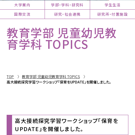
大学案内
学部・学科・研究科
学生生活
国際交流
研究・社会連携
研究所・付置施設
教育学部 児童幼児教
育学科 TOPICS
TOP
教育学部 児童幼児教育学科 TOPICS
高大接続探究学習ワークショップ「保育をUPDATE」を開催しました。
高大接続探究学習ワークショップ「保育を
UPDATE」を開催しました。