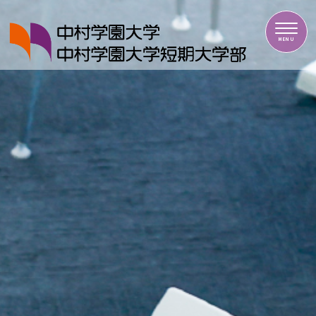
中村学園大学・中村学園大学短期大学部
MENU