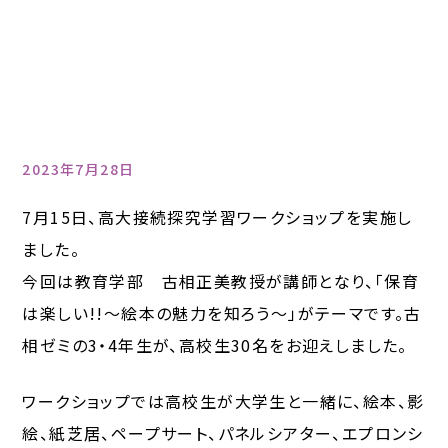
2023年7月28日
7月15日、高大接続探究学習ワークショップを実施し
ました。
今回は教育学部 古相正美教授が講師となり、「保育
は楽しい!!～絵本の魅力を知ろう～」がテーマです。古
相ゼミの3・4年生が、高校生30名をお迎えしました。
ワークショップでは高校生が大学生と一緒に、絵本、影
絵、紙芝居、ペープサート、パネルシアター、エプロンシ