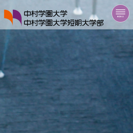
中村学園大学・中村学園大学短期大学部
MENU