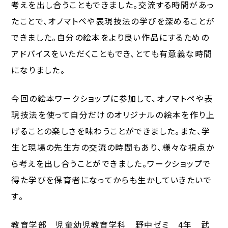
考えを出し合うこともできました。交流する時間があっ
たことで、オノマトペや表現技法の学びを深めることが
できました。自分の絵本をより良い作品にするための
アドバイスをいただくこともでき、とても有意義な時間
になりました。
今回の絵本ワークショップに参加して、オノマトペや表
現技法を使って自分だけのオリジナルの絵本を作り上
げることの楽しさを味わうことができました。また、学
生と現場の先生方の交流の時間もあり、様々な視点か
ら考えを出し合うことができました。ワークショップで
得た学びを保育者になってからも生かしていきたいで
す。
教育学部 児童幼児教育学科 野中ゼミ 4年 武