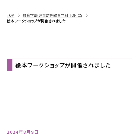
TOP
教育学部 児童幼児教育学科 TOPICS
絵本ワークショップが開催されました
絵本ワークショップが開催されました
2024年8月9日