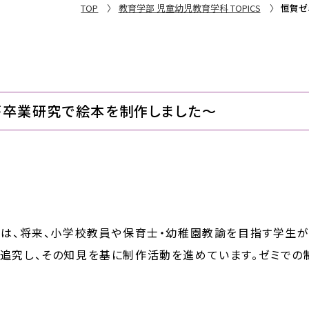
TOP
教育学部 児童幼児教育学科 TOPICS
恒賀ゼ
が卒業研究で絵本を制作しました～
では、将来、小学校教員や保育士・幼稚園教諭を目指す学生が
追究し、その知見を基に制作活動を進めています。ゼミでの