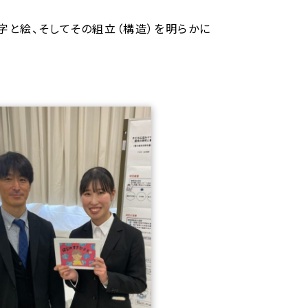
と絵、そしてその組立（構造）を明らかに