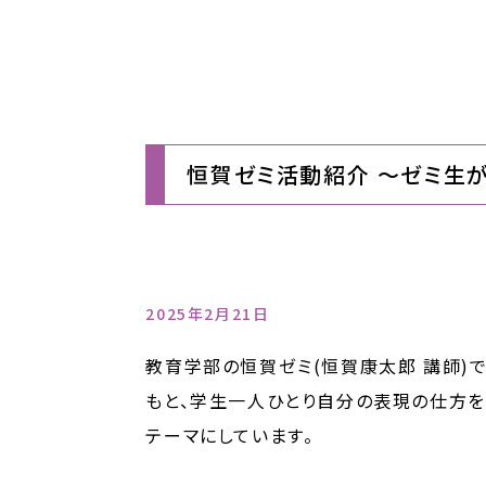
恒賀ゼミ活動紹介 ～ゼミ生
2025年2月21日
教育学部の恒賀ゼミ(恒賀康太郎 講師)
もと、学生一人ひとり自分の表現の仕方を
テーマにしています。