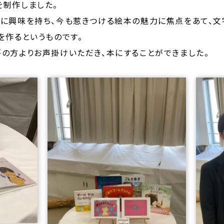
を制作しました。
に興味を持ち、今も惹きつける絵本の魅力に焦点をあて、文字
を作るというものです。
の方よりお声掛けいただき、本にすることができました。