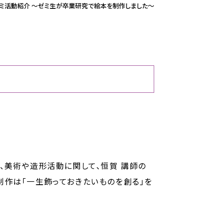
ミ活動紹介 ～ゼミ生が卒業研究で絵本を制作しました～
、美術や造形活動に関して、恒賀 講師の
制作は「一生飾っておきたいものを創る」を