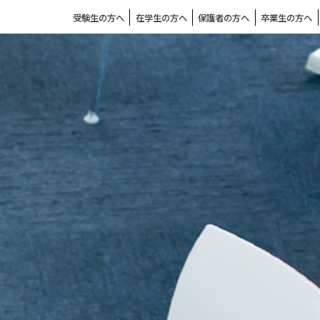
受験生の方へ
在学生の方へ
保護者の方へ
卒業生の方へ