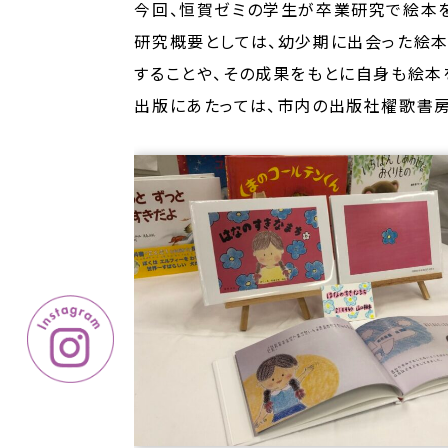
今回、恒賀ゼミの学生が卒業研究で絵本
研究概要としては、幼少期に出会った絵本
することや、その成果をもとに自身も絵本
出版にあたっては、市内の出版社櫂歌書房