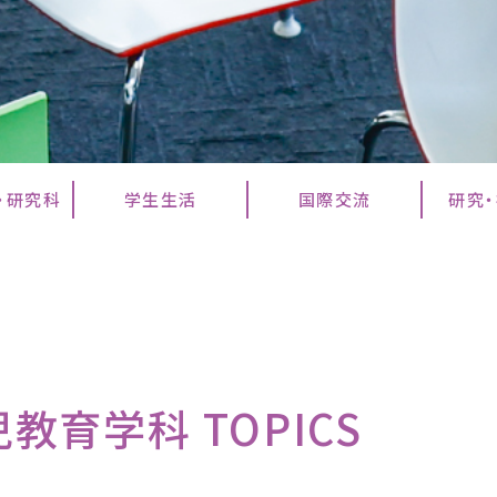
・研究科
学生生活
国際交流
研究
教育学科 TOPICS