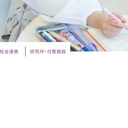
・社会連携
研究所・付置施設