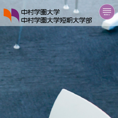
中村学園大学・中村学園大学短期大学部
MENU