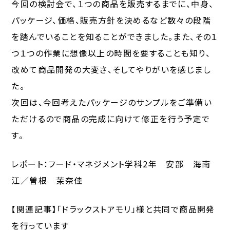
今回の検討会で、１つの商品を販売するまでに、中身、
パッケージ、価格、販売方針を決めるなど数々の段階
を踏んでいることを知ることができました。また、その１
つ１つの作業に想像以上の時間を要することも知り、
改めて商品開発の大変さ、そしてやりがいを感じまし
た。
次回は、今回考えたパッケージのサンプルをご準備い
ただけるので商品の完成に向けて修正を行う予定で
す。
レポート：フード・マネジメント学科2年 安部 海南
江／曽根 茉奈佳
【関連記事】「ドラックストアモリ」様と共同で商品開発
を行っています