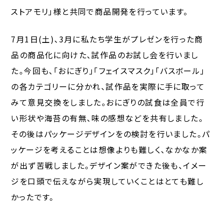
ストアモリ」様と共同で商品開発を行っています。
7月1日(土)、3月に私たち学生がプレゼンを行った商
品の商品化に向けた、試作品のお試し会を行いまし
た。今回も、「おにぎり」「フェイスマスク」「バスボール」
の各カテゴリーに分かれ、試作品を実際に手に取って
みて意見交換をしました。おにぎりの試食は全員で行
い形状や海苔の有無、味の感想などを共有しました。
その後はパッケージデザインをの検討を行いました。パ
ッケージを考えることは想像よりも難しく、なかなか案
が出ず苦戦しました。デザイン案ができた後も、イメー
ジを口頭で伝えながら実現していくことはとても難し
かったです。