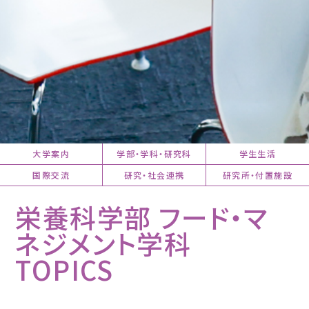
大学案内
学部・学科・研究科
学生生活
国際交流
研究・社会連携
研究所・付置施設
栄養科学部 フード・マ
ネジメント学科
TOPICS