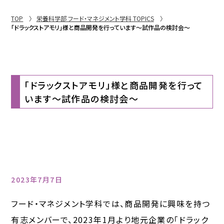
TOP
栄養科学部 フード・マネジメント学科 TOPICS
「ドラックストアモリ」様と商品開発を行っています～試作品の検討会～
「ドラックストアモリ」様と商品開発を行って
います～試作品の検討会～
2023年7月7日
フード・マネジメント学科では、商品開発に興味を持つ
有志メンバーで、2023年1月より地元企業の「ドラック