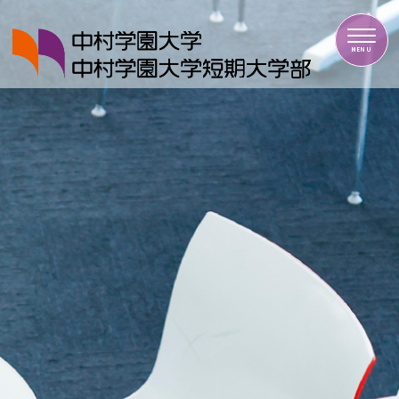
中村学園大学・中村学園大学短期大学部
MENU