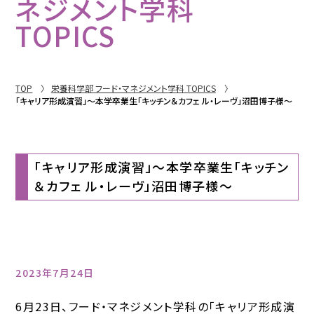
ネジメント学科
TOPICS
TOP
栄養科学部 フード・マネジメント学科 TOPICS
「キャリア形成演習」～本学卒業生「キッチン＆カフェ ル・レーヴ」沼田博子様～
「キャリア形成演習」～本学卒業生「キッチン
＆カフェ ル・レーヴ」沼田博子様～
2023年7月24日
6月23日、フード・マネジメント学科の「キャリア形成演