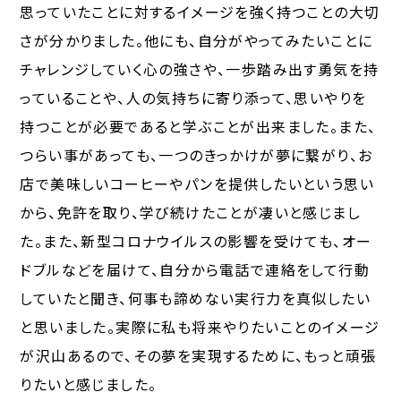
思っていたことに対するイメージを強く持つことの大切
さが分かりました。他にも、自分がやってみたいことに
チャレンジしていく心の強さや、一歩踏み出す勇気を持
っていることや、人の気持ちに寄り添って、思いやりを
持つことが必要であると学ぶことが出来ました。また、
つらい事があっても、一つのきっかけが夢に繋がり、お
店で美味しいコーヒーやパンを提供したいという思い
から、免許を取り、学び続けたことが凄いと感じまし
た。また、新型コロナウイルスの影響を受けても、オー
ドブルなどを届けて、自分から電話で連絡をして行動
していたと聞き、何事も諦めない実行力を真似したい
と思いました。実際に私も将来やりたいことのイメージ
が沢山あるので、その夢を実現するために、もっと頑張
りたいと感じました。