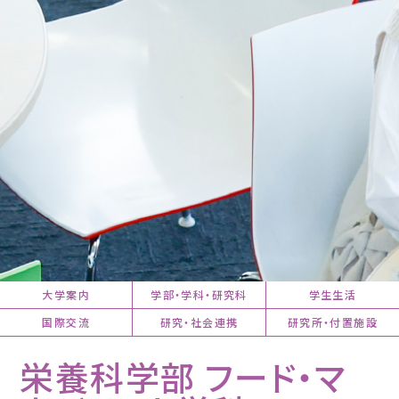
大学案内
学部・学科・研究科
学生生活
国際交流
研究・社会連携
研究所・付置施設
栄養科学部 フード・マ