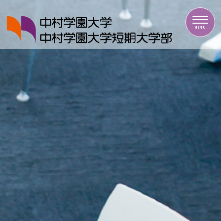
中村学園大学・中村学園大学短期大学部
MENU