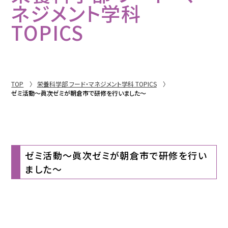
ネジメント学科
TOPICS
TOP
栄養科学部 フード・マネジメント学科 TOPICS
ゼミ活動～眞次ゼミが朝倉市で研修を行いました～
ゼミ活動～眞次ゼミが朝倉市で研修を行い
ました～