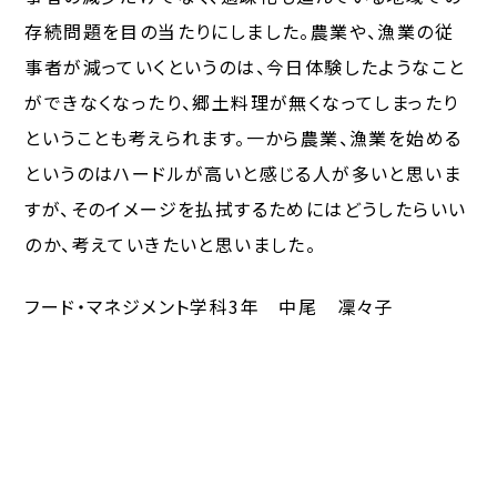
存続問題を目の当たりにしました。農業や、漁業の従
事者が減っていくというのは、今日体験したようなこと
ができなくなったり、郷土料理が無くなってしまったり
ということも考えられます。一から農業、漁業を始める
というのはハードルが高いと感じる人が多いと思いま
すが、そのイメージを払拭するためにはどうしたらいい
のか、考えていきたいと思いました。
フード・マネジメント学科3年 中尾 凜々子