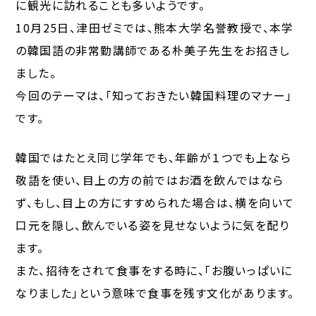
に観光に訪れることも多いようです。
10月25日、津田ゼミでは、熊本大学名誉教授で、本学
の韓国語の非常勤講師である朴美子先生をお招きし
ました。
今回のテーマは、「知っておきたい韓国料理のマナー」
です。
韓国ではたとえ同じ学年でも、年齢が１つでも上なら
敬語を使い、目上の方の前ではお酒を飲んではなら
ず、もし、目上の方にすすめられた場合は、横を向いて
口元を隠し、飲んでいる姿を見せないように気を配り
ます。
また、招待をされて食事をする時に、「お腹いっぱいに
なりました」という意味で食事を残す文化があります。