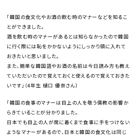
「韓国の食文化やお酒の飲む時のマナーなどを知るこ
とができました。
酒を飲む時のマナーがあるとは知らなかったので韓国
に行く際には恥をかかないようにしっかり頭に入れて
おきたいと思いました。
また、簡単な韓国語やお酒の名前は今日読み方も教え
ていただいたので覚えておくと使えるので覚えておきた
いです」（4年生 樋口 優奈さん）
「韓国の食事のマナーは目上の人を敬う儒教の影響か
らきていることが分かりました。
日本でも目上の人が席に着くまで食事に手をつけない
ようなマナーがあるので、日本と韓国の食文化は同じ