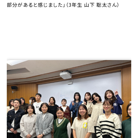
部分があると感じました」（3年生 山下 聡太さん）