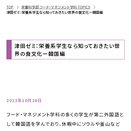
TOP
栄養科学部 フード・マネジメント学科 TOPICS
津田ゼミ：栄養系学生なら知っておきたい世界の食文化ー韓国編
津田ゼミ：栄養系学生なら知っておきたい世
界の食文化ー韓国編
2023年10月26日
フード・マネジメント学科の多くの学生が第二外国語と
して韓国語を学んでおり、休暇中にソウルや釜山など