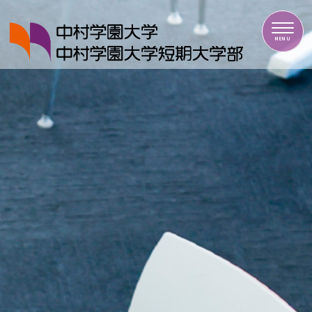
中村学園大学・中村学園大学短期大学部
MENU