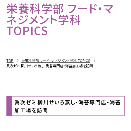
栄養科学部 フード・マ
ネジメント学科
TOPICS
TOP
栄養科学部 フード・マネジメント学科 TOPICS
眞次ゼミ 柳川せいろ蒸し・海苔専門店・海苔加工場を訪問
眞次ゼミ 柳川せいろ蒸し・海苔専門店・海苔
加工場を訪問