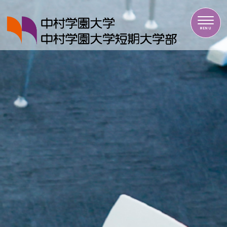
中村学園大学・中村学園大学短期大学部
MENU