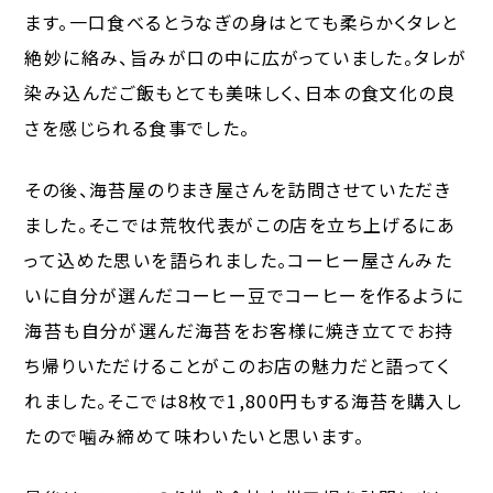
ます。一口食べるとうなぎの身はとても柔らかくタレと
絶妙に絡み、旨みが口の中に広がっていました。タレが
染み込んだご飯もとても美味しく、日本の食文化の良
さを感じられる食事でした。
その後、海苔屋のりまき屋さんを訪問させていただき
ました。そこでは荒牧代表がこの店を立ち上げるにあ
って込めた思いを語られました。コーヒー屋さんみた
いに自分が選んだコーヒー豆でコーヒーを作るように
海苔も自分が選んだ海苔をお客様に焼き立てでお持
ち帰りいただけることがこのお店の魅力だと語ってく
れました。そこでは8枚で1,800円もする海苔を購入し
たので噛み締めて味わいたいと思います。