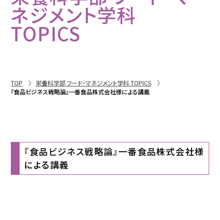
ネジメント学科
TOPICS
TOP
栄養科学部 フード・マネジメント学科 TOPICS
『食品ビジネス戦略論』一番食品株式会社様による講義
『食品ビジネス戦略論』一番食品株式会社様
による講義