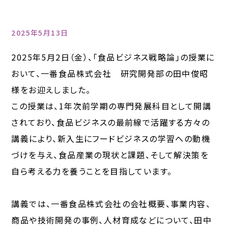
2025年5月13日
2025年5月2日（金）、「食品ビジネス戦略論」の授業に
おいて、一番食品株式会社 研究開発部の田中俊昭
様をお迎えしました。
この授業は、1年次前学期の専門発展科目として開講
されており、食品ビジネスの最前線で活躍する方々の
講義により、新入生にフードビジネスの学習への動機
づけを与え、食品産業の現状と課題、そして解決策を
自ら考える力を養うことを目指しています。
講義では、一番食品株式会社の会社概要、事業内容、
商品や技術開発の事例、人材育成などについて、田中