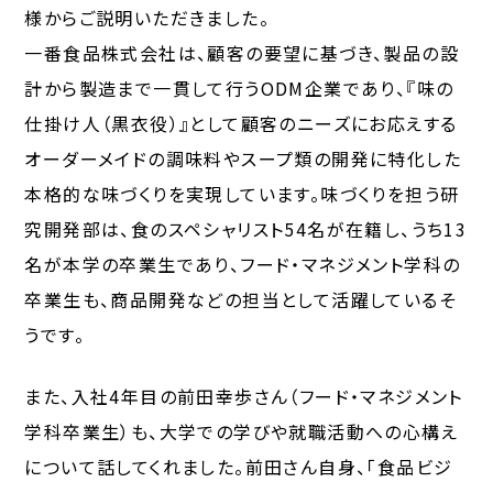
様からご説明いただきました。
一番食品株式会社は、顧客の要望に基づき、製品の設
計から製造まで一貫して行うODM企業であり、『味の
仕掛け人（黒衣役）』として顧客のニーズにお応えする
オーダーメイドの調味料やスープ類の開発に特化した
本格的な味づくりを実現しています。味づくりを担う研
究開発部は、食のスペシャリスト54名が在籍し、うち13
名が本学の卒業生であり、フード・マネジメント学科の
卒業生も、商品開発などの担当として活躍しているそ
うです。
また、入社4年目の前田幸歩さん（フード・マネジメント
学科卒業生）も、大学での学びや就職活動への心構え
について話してくれました。前田さん自身、「食品ビジ