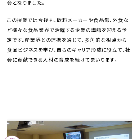
会となりました。
この授業では今後も、飲料メーカーや食品卸、外食な
ど様々な食品業界で活躍する企業の講師を迎える予
定です。産業界との連携を通じて、多角的な視点から
食品ビジネスを学び、自らのキャリア形成に役立て、社
会に貢献できる人材の育成を続けてまいります。