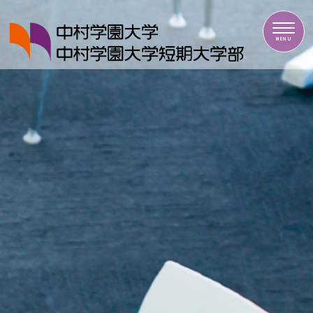
中村学園大学・中村学園大学短期大学部
MENU