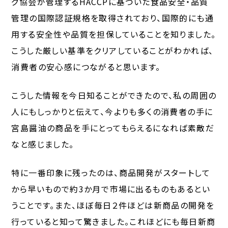
グ協会が管理するHACCPに基づいた食品安全・品質
管理の国際認証規格を取得されており、国際的にも通
用する安全性や品質を担保していることを知りました。
こうした厳しい基準をクリアしていることがわかれば、
消費者の安心感につながると思います。
こうした情報を今日知ることができたので、私の周囲の
人にもしっかりと伝えて、今よりも多くの消費者の手に
宮島醤油の商品を手にとってもらえるになれば素敵だ
なと感じました。
特に一番印象に残ったのは、商品開発がスタートして
から早いもので約3か月で市場に出るものもあるとい
うことです。また、ほぼ毎日２件ほどは新商品の開発を
行っていると知って驚きました。これほどにも毎日新商