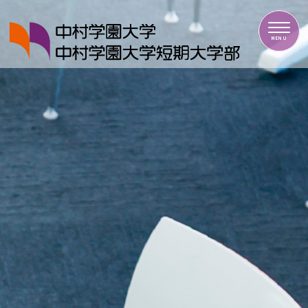
中村学園大学・中村学園大学短期大学部
MENU