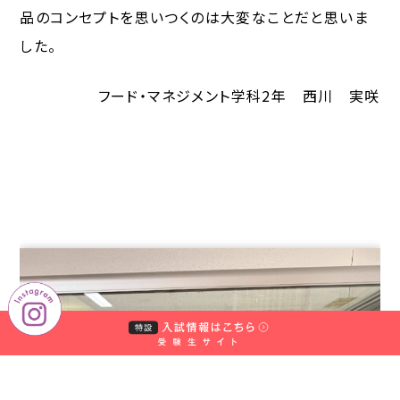
品のコンセプトを思いつくのは大変なことだと思いま
した。
フード・マネジメント学科2年 西川 実咲