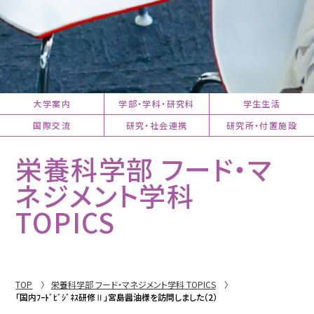
大学案内
学部・学科・研究科
学生生活
国際交流
研究・社会連携
研究所・付置施設
栄養科学部 フード・マ
ネジメント学科
TOPICS
TOP
栄養科学部 フード・マネジメント学科 TOPICS
「国内ﾌｰﾄﾞﾋﾞｼﾞﾈｽ研修Ⅱ」宮島醤油様を訪問しました（2）