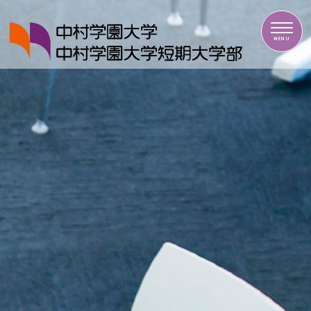
中村学園大学・中村学園大学短期大学部
MENU