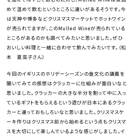
めて温めて飲むというところに違いがあるそうです。今
は天神や博多などクリスマスマーケットでホットワイン
が売られてますが、このMulled Wineが売られている
ところがあるのかも調べてみたいと思いました。ぜひ
おいしい料理と一緒に合わせて飲んでみたいです。（松
本 夏菜子さん）
今回のイギリスのホリデーシーズンの食文化の講義を
聞いてみての感想はクラッカーに仕組みが面白いなと
思いました。クラッカーの大きな半分を割って中に入っ
ているギフトをもらえるという遊びが日本にあるクラッ
カーと違っておもしろいなと思いました。クリスマスケ
ーキ作りはクリスマス前から始めるという点もクリスマ
スを大切にして楽しんでいるような感じがしました。イ