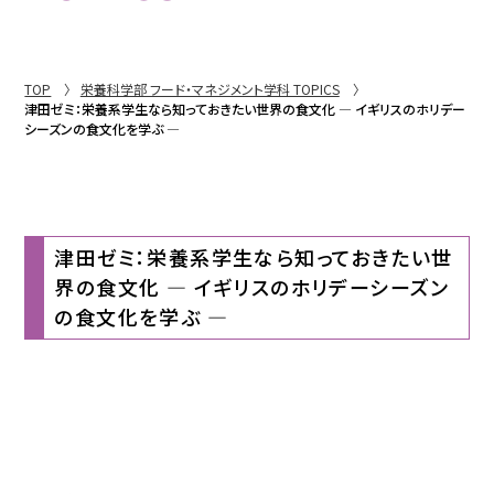
TOP
栄養科学部 フード・マネジメント学科 TOPICS
津田ゼミ：栄養系学生なら知っておきたい世界の食文化 ― イギリスのホリデー
シーズンの食文化を学ぶ ―
津田ゼミ：栄養系学生なら知っておきたい世
界の食文化 ― イギリスのホリデーシーズン
の食文化を学ぶ ―