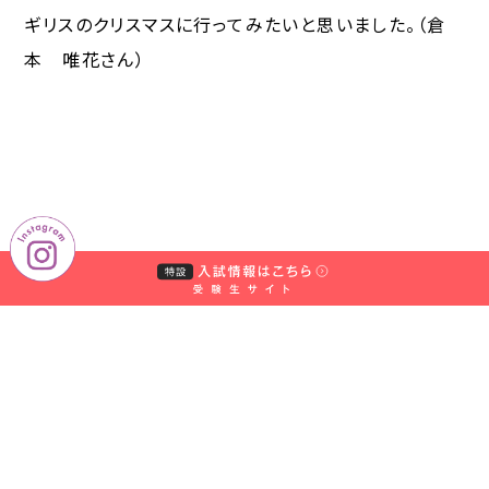
ギリスのクリスマスに行ってみたいと思いました。（倉
本 唯花さん）