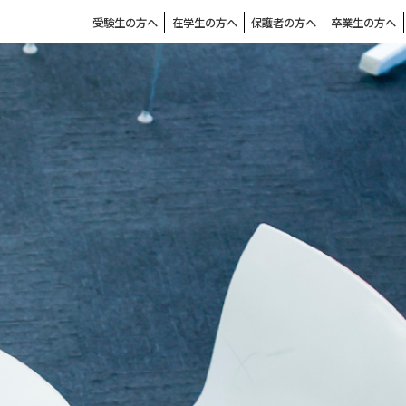
受験生の方へ
在学生の方へ
保護者の方へ
卒業生の方へ