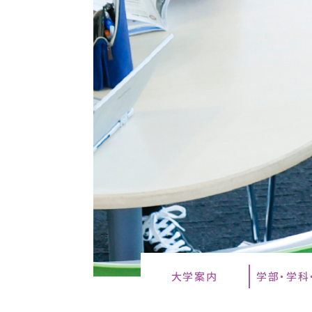
大学案内
学部・学科