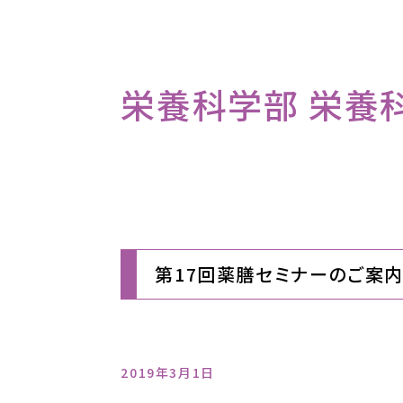
栄養科学部 栄養科学
第17回薬膳セミナーのご案
2019年3月1日