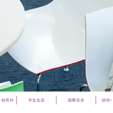
・研究科
学生生活
国際交流
研究