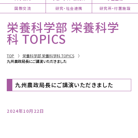
国際交流
研究・社会連携
研究所・付置施設
栄養科学部 栄養科学
科 TOPICS
TOP
栄養科学部 栄養科学科 TOPICS
九州農政局長にご講演いただきました
九州農政局長にご講演いただきました
2024年10月22日