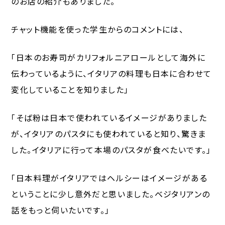
のお店の紹介もありました。
チャット機能を使った学生からのコメントには、
「日本のお寿司がカリフォルニアロールとして海外に
伝わっているように、イタリアの料理も日本に合わせて
変化していることを知りました」
「そば粉は日本で使われているイメージがありました
が、イタリアのパスタにも使われていると知り、驚きま
した。イタリアに行って本場のパスタが食べたいです。」
「日本料理がイタリアではヘルシーはイメージがある
ということに少し意外だと思いました。ベジタリアンの
話をもっと伺いたいです。」