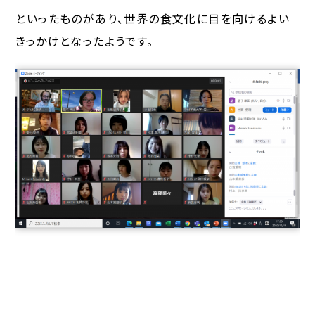
といったものがあり、世界の食文化に目を向けるよい
きっかけとなったようです。
WEB授業の様子