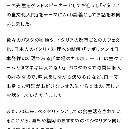
ーネ先生をゲストスピーカーとしてお迎えし「イタリア
の食文化入門」をテーマにWeb講義としてお話をお伺
いしました。
数々のパスタの種類や、イタリアの都市ごとのカフェ文
化、日本人のイタリア料理への誤解（「ナポリタンは日
本発祥の料理である」「本場のカルボナーラには生クリ
ームとタマネギは入れない」「パスタのゆで時間は個人
の好みなので、味見をしながら決める」）など、ローマ
出身でお料理がお好きなレオ先生ならではの、楽しい
お話をしていただきました。
また、20年来、ベジタリアンとしての食生活をされてい
ることから、海外や福岡のおすすめのベジタリアン向け