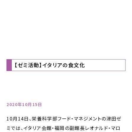
【ゼミ活動】イタリアの食文化
2020年10月15日
10月14日、栄養科学部フード・マネジメントの津田ゼ
ミでは、イタリア会館・福岡の副館長レオナルド・マロ