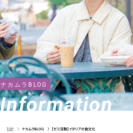
ナカムラBLOG
Information
TOP
ナカムラBLOG
【ゼミ活動】イタリアの食文化