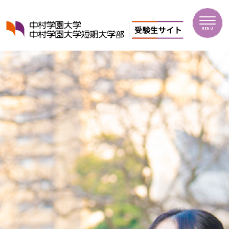
中村学園大学・中村学園大学短期大学部
MENU