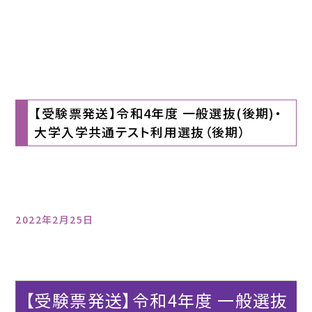
【受験票発送】令和4年度 一般選抜(後期)・
大学入学共通テスト利用選抜（後期）
2022年2月25日
【受験票発送】令和4年度 一般選抜