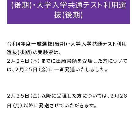
(後期)・大学入学共通テスト利用選
抜(後期)
令和4年度一般選抜(後期)・大学入学共通テスト利用
選抜(後期)の受験票は、
２月２４日（木）までに出願書類を受理した方について
は、２月２５日（金）に一斉発送いたしました。
２月２５日（金）以降に受理した方については、２月２８
日（月）以降に発送させていただきます。