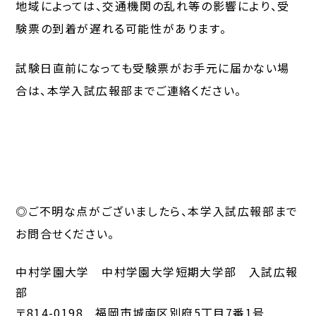
地域によっては、交通機関の乱れ等の影響により、受
験票の到着が遅れる可能性があります。
試験日直前になっても受験票がお手元に届かない場
合は、本学入試広報部までご連絡ください。
につい
◎ご不明な点がございましたら、本学入試広報部まで
お問合せください。
中村学園大学 中村学園大学短期大学部 入試広報
部
〒814-0198 福岡市城南区別府5丁目7番1号