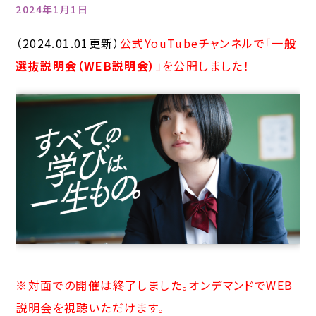
2024年1月1日
（2024.01.01更新）
公式YouTubeチャンネルで「
一般
選抜説明会（WEB説明会）
」を公開しました！
※対面での開催は終了しました。オンデマンドでWEB
説明会を視聴いただけます。