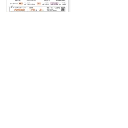
画像をクリックするとチラシPDFを確認できます。