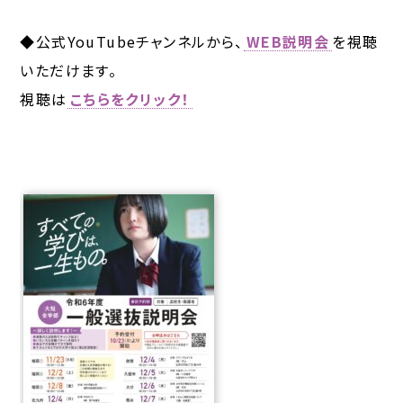
◆公式YouTubeチャンネルから、
WEB説明会
を視聴
いただけます。
視聴は
こちらをクリック！