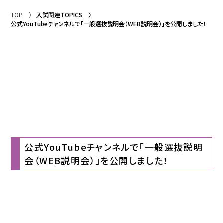
TOP
入試関連TOPICS
公式YouTubeチャンネルで「一般選抜説明会（WEB説明会）」を公開しました！
公式YouTubeチャンネルで「一般選抜説明
会（WEB説明会）」を公開しました！