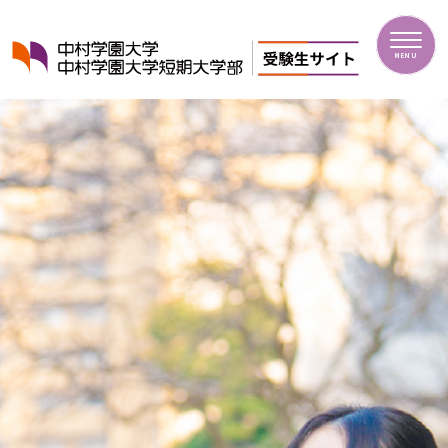
中村学園大学・中村学園大学短期大学部
MENU