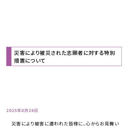
災害により被災された志願者に対する特別
措置について
2025年8月26日
災害により被害に遭われた皆様に、心からお見舞い