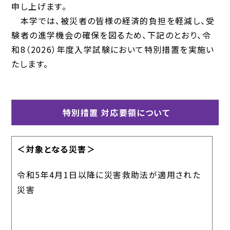
申し上げます。
本学では、被災者の皆様の経済的負担を軽減し、受
験者の進学機会の確保を図るため、下記のとおり、令
和8（2026）年度入学試験において特別措置を実施い
たします。
特別措置 対応要領について
＜対象となる災害＞
令和5年4月1日以降に災害救助法が適用された
災害