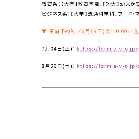
教育系：【大学】教育学部、【短大】幼児保
ビジネス系：【大学】流通科学科、フード・
▼ 事前予約制／6月19日(金)10:00申
7月04日(土)：
https://form.e-v-o.j
8月29日(土)：
https://form.e-v-o.j