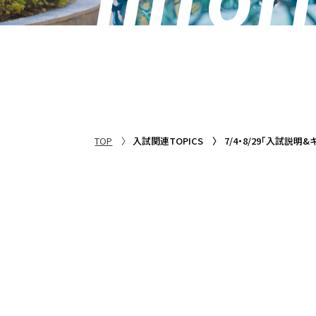
TOP
入試関連TOPICS
7/4・8/29「入試説