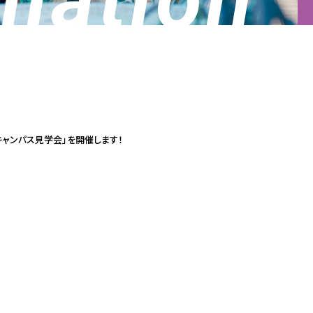
明&キャンパス見学会」を開催します！