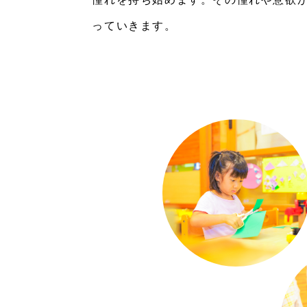
っていきます。