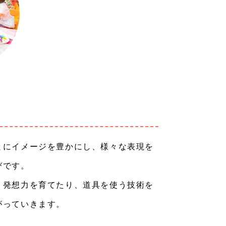
とにイメージを豊かにし、様々な表現を
びです。
、発想力を育てたり、道具を使う技術を
がっていきます。