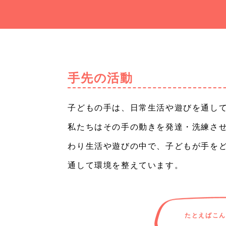
手先の活動
子どもの手は、日常生活や遊びを通し
私たちはその手の動きを発達・洗練さ
わり生活や遊びの中で、子どもが手を
通して環境を整えています。
たとえばこん