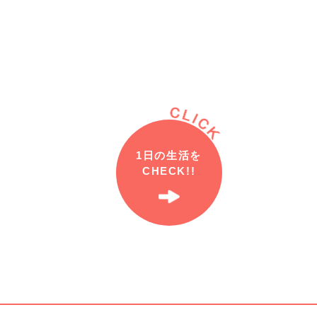
1日の生活を
CHECK!!