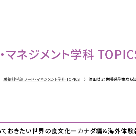
マネジメント学科 TOPIC
栄養科学部 フード・マネジメント学科 TOPICS
津田ゼミ：栄養系学生なら
っておきたい世界の食文化ーカナダ編＆海外体験