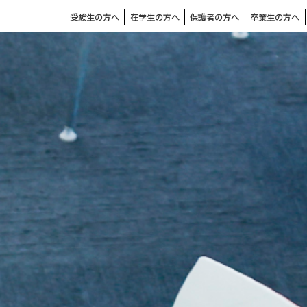
受験生の方へ
在学生の方へ
保護者の方へ
卒業生の方へ