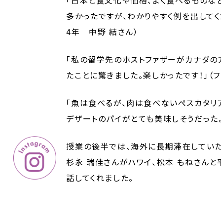
「日本と食文化や価格、よく食べるものな
多かったですが、わかりやすく例を出してく
4年 中野 結さん）
「私の留学先のホストファザーがカナダの
たことに驚きました。楽しかったです！」（
「魚は食べるが、肉は食べないぺスカタリ
デザートのパイがとても美味しそうだった。
授業の後半では、海外に長期滞在してい
杉永 瑞佳さんがハワイ、松本 もねさんと
話してくれました。