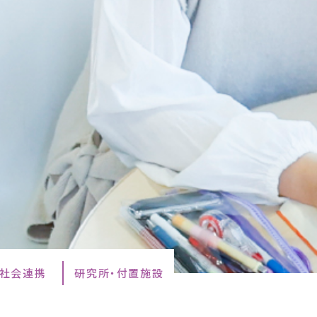
・社会連携
研究所・付置施設