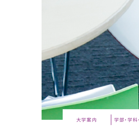
大学案内
学部・学科