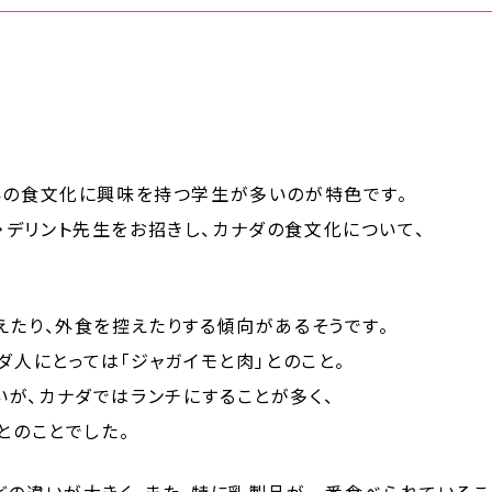
外の食文化に興味を持つ学生が多いのが特色です。
デリント先生をお招きし、カナダの食文化について、
えたり、外食を控えたりする傾向があるそうです。
ダ人にとっては「ジャガイモと肉」とのこと。
が、カナダではランチにすることが多く、
とのことでした。