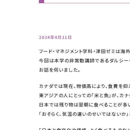
2024年4月11日
フード・マネジメント学科・津田ゼミは海
今回は本学の非常勤講師であるダルシー・
お話を伺いました。
カナダでは現在、物価高により、食費を抑
東アジアの人にとっての「米と魚」が、カナ
日本では残り物は翌朝に食べることが多い
「おそらく、気温の違いのせいではないか」