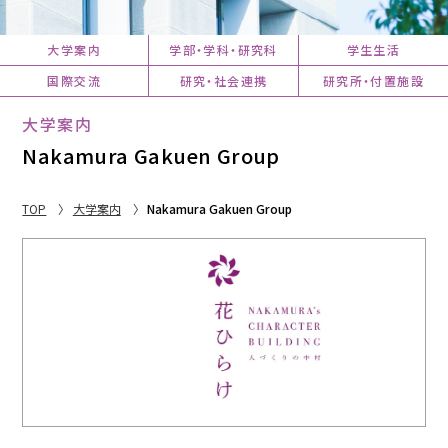
大学案内
学部・学科・研究科
学生生活
国際交流
研究・社会連携
研究所・付置施設
大学案内
Nakamura Gakuen Group
TOP
大学案内
Nakamura Gakuen Group