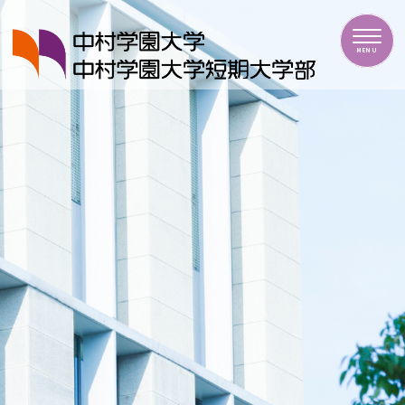
中村学園大学・中村学園大学短期大学部
MENU