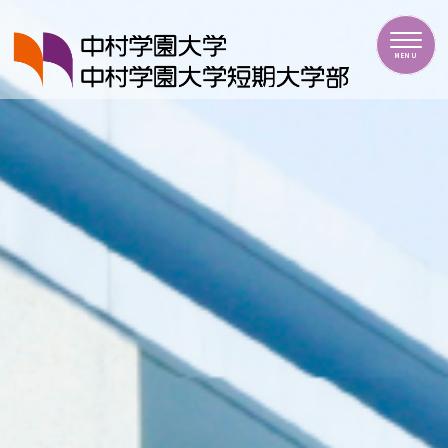
中村学園大学・中村学園大学短期大学部
MENU