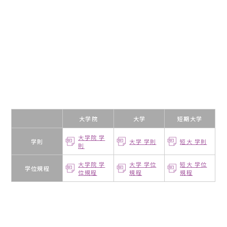
大学院
大学
短期大学
大学院 学
学則
大学 学則
短大 学則
則
大学院 学
大学 学位
短大 学位
学位規程
位規程
規程
規程