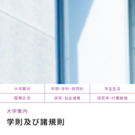
大学案内
学部・学科・研究科
学生生活
国際交流
研究・社会連携
研究所・付置施設
大学案内
学則及び諸規則