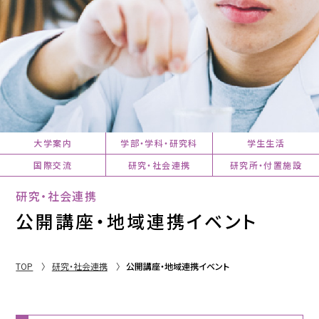
大学案内
学部・学科・研究科
学生生活
国際交流
研究・社会連携
研究所・付置施設
研究・社会連携
公開講座・地域連携イベント
TOP
研究・社会連携
公開講座・地域連携イベント