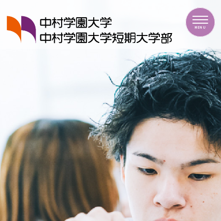
中村学園大学・中村学園大学短期大学部
MENU