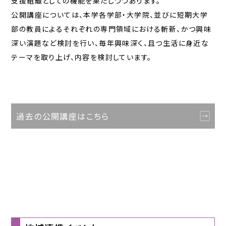
支援組織としての機能を果たしつつあります。
公開講座については、本学各学部・大学院、並びに短期大学
部の教員によるそれぞれの専門領域における斬新、かつ興味
深い演題など検討を行い、毎年興味深く、且つ生活に身近な
テーマを取り上げ、内容を検討しています。
過去の公開講座はこちら