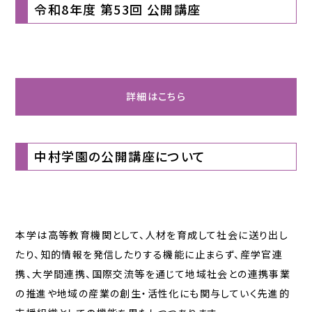
令和8年度 第53回 公開講座
詳細はこちら
中村学園の公開講座について
本学は高等教育機関として、人材を育成して社会に送り出し
たり、知的情報を発信したりする機能に止まらず、産学官連
携、大学間連携、国際交流等を通じて地域社会との連携事業
の推進や地域の産業の創生・活性化にも関与していく先進的