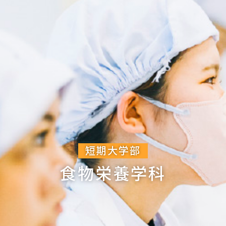
短期大学部
食物栄養学科