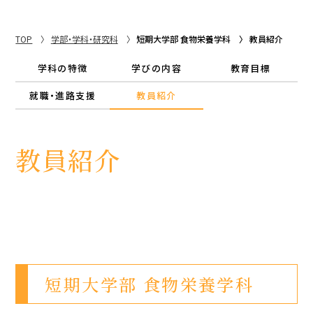
TOP
学部・学科・研究科
短期大学部 食物栄養学科
教員紹介
学科の特徴
学びの内容
教育目標
就職・進路支援
教員紹介
教員紹介
短期大学部 食物栄養学科