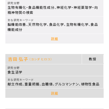
生物有機化・食品機能性成分、神経化学・神経薬理学・向
精神物質の検索
脳機能改善、天然物化学、食品化学、生物有機化学、食品
機能成分
詳細
吉田 弘子
教授
（ヨシダ ヒロコ）
食生活学
献立作成、重量把握、血糖値、グルコマンナン、植物性食品
詳細