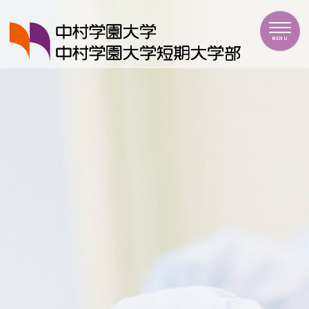
中村学園大学・中村学園大学短期大学部
MENU