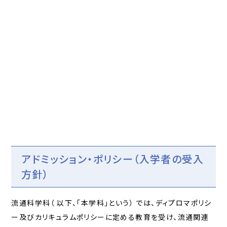
アドミッション・ポリシー（入学者の受入
方針）
流通科学科（ 以下、「本学科」という） では、ディプロマポリシ
ー及びカリキュラムポリシーに定める教育を受け、流通関連