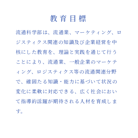
教育
目標
流通科学部は、流通業、マーケティング、ロ
ジスティクス関連の知識及び企業経営を中
核にした教育を、理論と実践を通じて行う
ことにより、流通業、一般企業のマーケテ
ィング、ロジスティクス等の流通関連分野
で、確固たる知識・能力に基づいて状況の
変化に柔軟に対応できる、広く社会におい
て指導的活躍が期待される人材を育成しま
す。