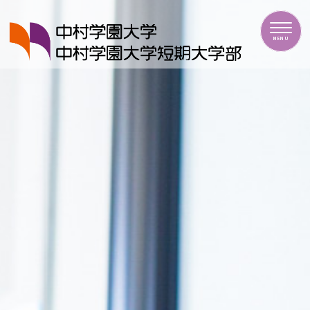
中村学園大学・中村学園大学短期大学部
MENU