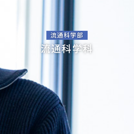
流通科学部
流通科学科