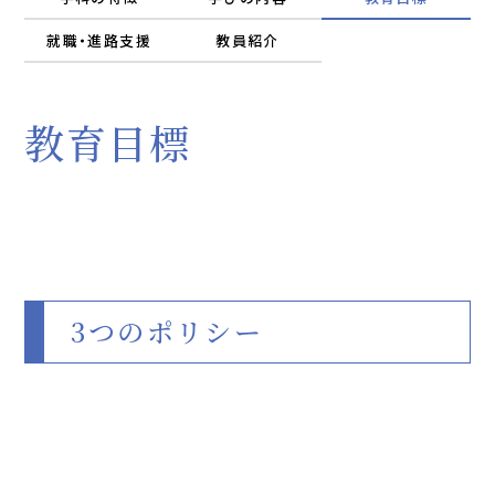
就職・進路支援
教員紹介
教育目標
3つのポリシー