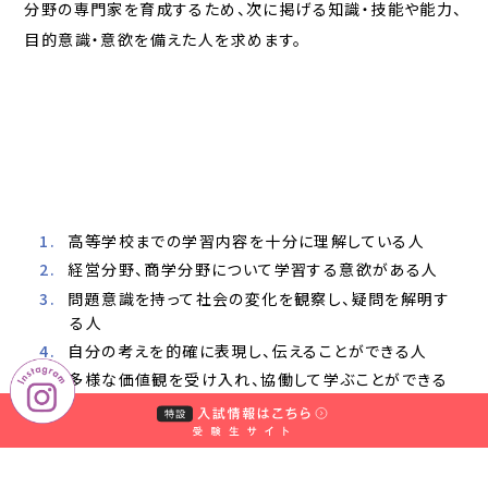
分野の専門家を育成するため、次に掲げる知識・技能や能力、
目的意識・意欲を備えた人を求めます。
高等学校までの学習内容を十分に理解している人
経営分野、商学分野について学習する意欲がある人
問題意識を持って社会の変化を観察し、疑問を解明す
る人
自分の考えを的確に表現し、伝えることができる人
多様な価値観を受け入れ、協働して学ぶことができる
人