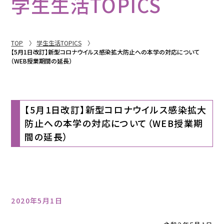
学生生活TOPICS
TOP
学生生活TOPICS
【5月1日改訂】新型コロナウイルス感染拡大防止への本学の対応について
（WEB授業期間の延長）
【5月1日改訂】新型コロナウイルス感染拡大
防止への本学の対応について（WEB授業期
間の延長）
2020年5月1日