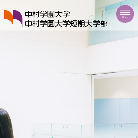
中村学園大学・中村学園大学短期大学部
MENU