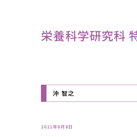
栄養科学研究科 
沖 智之
2021年6月8日