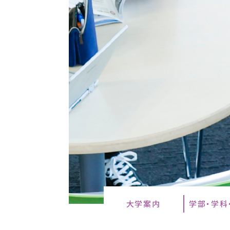
大学案内
学部・学科