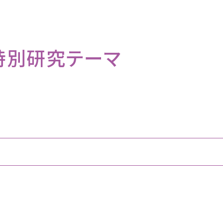
特別研究テーマ