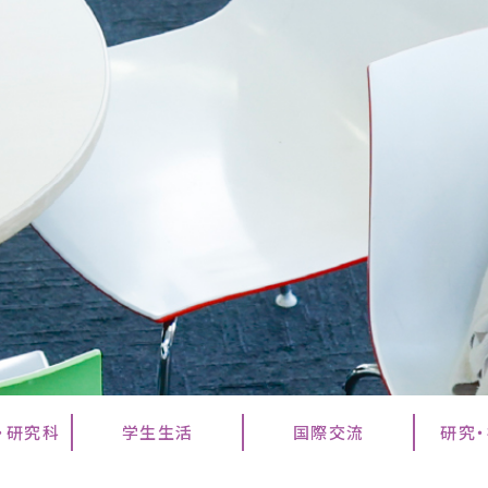
・研究科
学生生活
国際交流
研究