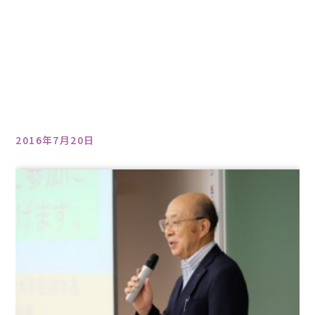
2016年7月20日