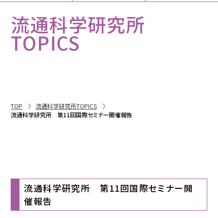
流通科学研究所
TOPICS
TOP
流通科学研究所TOPICS
流通科学研究所 第11回国際セミナー開催報告
流通科学研究所 第11回国際セミナー開
催報告