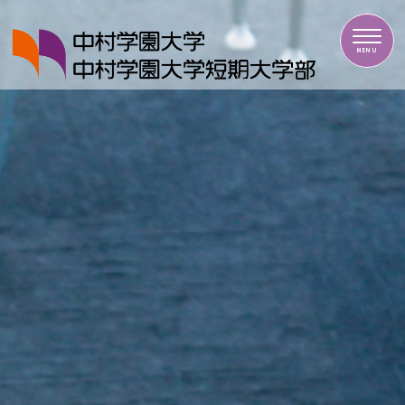
中村学園大学・中村学園大学短期大学部
MENU