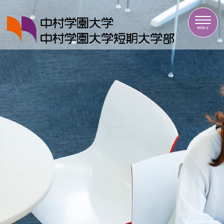
中村学園大学・中村学園大学短期大学部
MENU