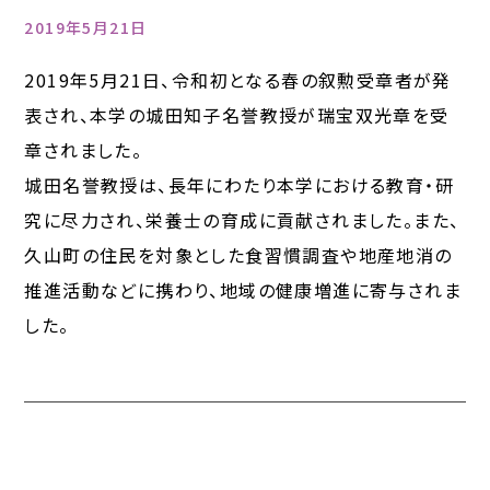
2019年5月21日
2019年5月21日、令和初となる春の叙勲受章者が発
表され、本学の城田知子名誉教授が瑞宝双光章を受
章されました。
城田名誉教授は、長年にわたり本学における教育・研
究に尽力され、栄養士の育成に貢献されました。また、
久山町の住民を対象とした食習慣調査や地産地消の
推進活動などに携わり、地域の健康増進に寄与されま
した。