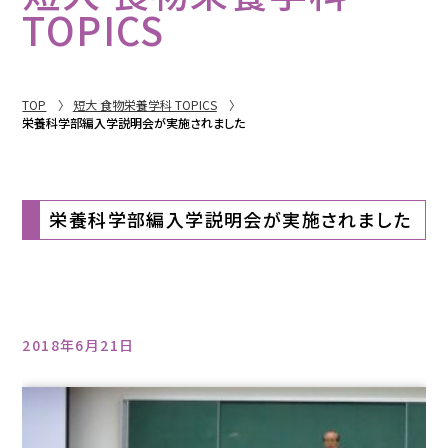
TOPICS
TOP
短大 食物栄養学科 TOPICS
栄養科学部編入学説明会が実施されました
栄養科学部編入学説明会が実施されました
2018年6月21日