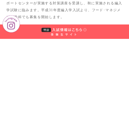
ポートセンターが実施する対策講座を受講し、秋に実施される編入
学試験に臨みます。平成31年度編入学入試より、フード･マネジメ
ント学科でも募集を開始します。