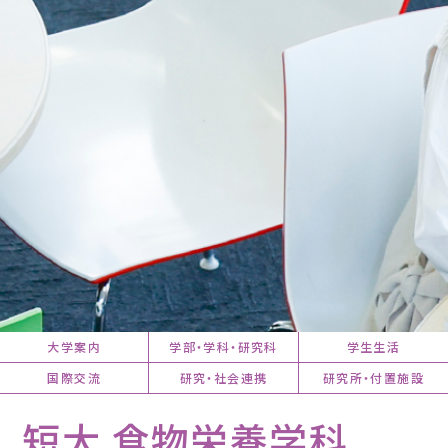
大学案内
学部・学科・研究科
学生生活
国際交流
研究・社会連携
研究所・付置施設
短大 食物栄養学科