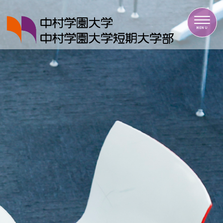
中村学園大学・中村学園大学短期大学部
MENU