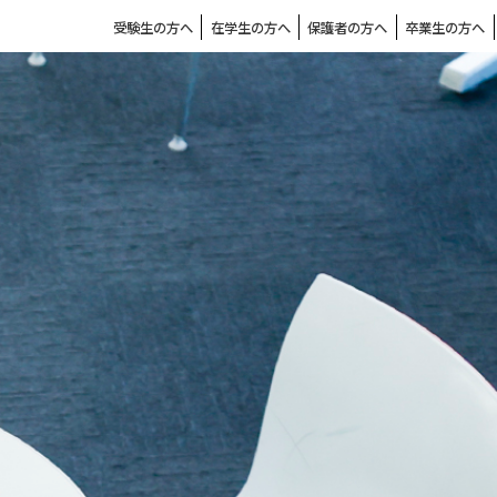
受験生の方へ
在学生の方へ
保護者の方へ
卒業生の方へ