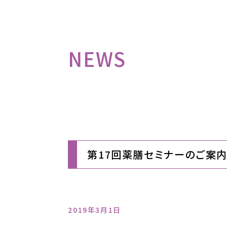
NEWS
第17回薬膳セミナーのご案
2019年3月1日