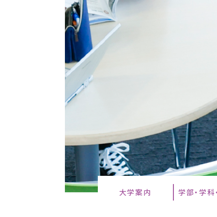
大学案内
学部・学科