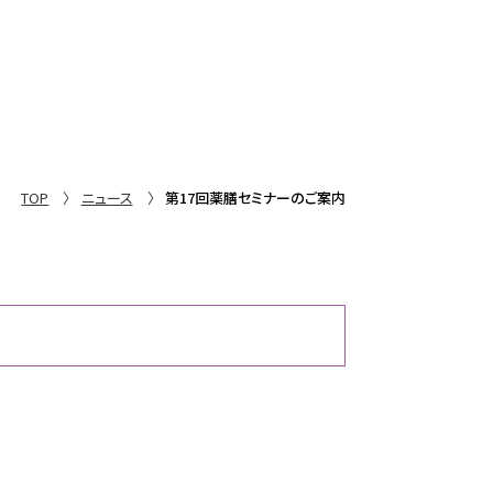
TOP
ニュース
第17回薬膳セミナーのご案内