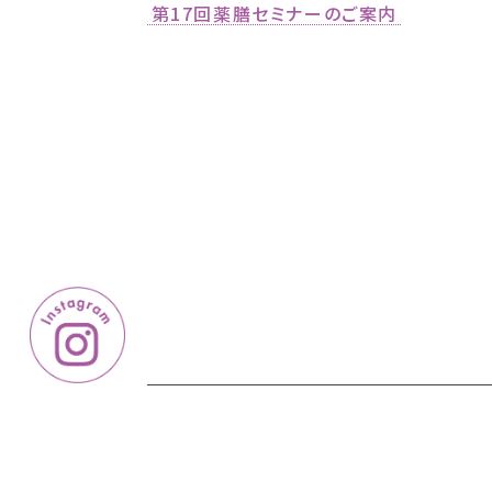
第17回薬膳セミナーのご案内