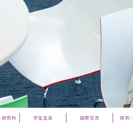
・研究科
学生生活
国際交流
研究