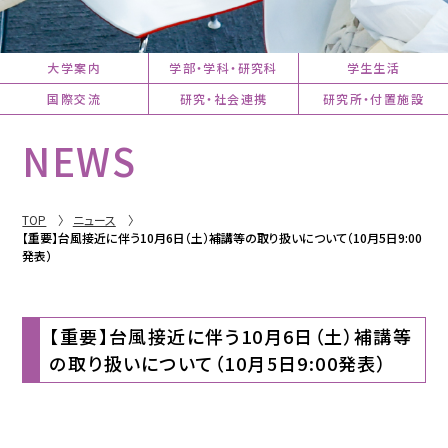
大学案内
学部・学科・研究科
学生生活
国際交流
研究・社会連携
研究所・付置施設
NEWS
TOP
ニュース
【重要】台風接近に伴う10月6日（土）補講等の取り扱いについて（10月5日9:00
発表）
【重要】台風接近に伴う10月6日（土）補講等
の取り扱いについて（10月5日9:00発表）