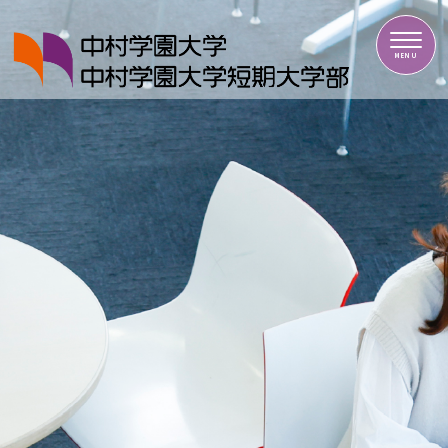
中村学園大学・中村学園大学短期大学部
MENU