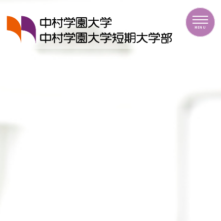
中村学園大学・中村学園大学短期大学部
MENU