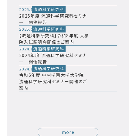
流通科学研究科
2025.12.22
2025年度 流通科学研究科セミナ
ー 開催報告
流通科学研究科
2025.09.05
【流通科学研究科】令和8年度 大学
院入試説明会開催のご案内
流通科学研究科
2024.12.16
2024年度 流通科学研究科セミナ
ー 開催報告
流通科学研究科
2024.10.16
令和6年度 中村学園大学大学院
流通科学研究科セミナー開催のご
案内
more