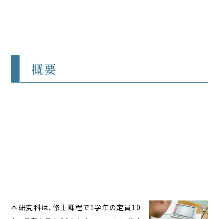
概要
本研究科は、修士課程で1学年の定員10