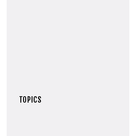
TOPICS