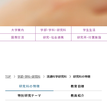
大学案内
学部・学科・研究科
学生生活
国際交流
研究・社会連携
研究所・付置施設
TOP
学部・学科・研究科
流通科学研究科
研究科の特徴
研究科の特徴
教育目標
特別研究テーマ
教員紹介