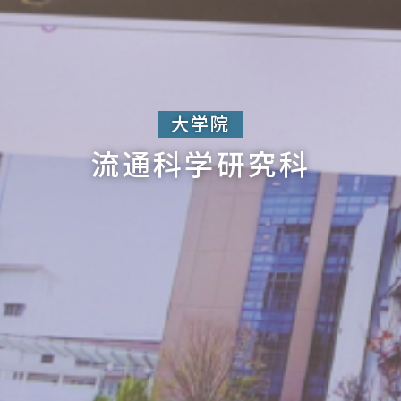
大学院
流通科学研究科