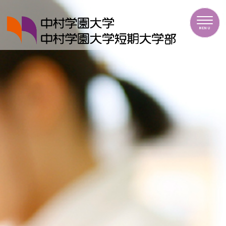
中村学園大学・中村学園大学短期大学部
MENU