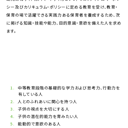
シー及びカリキュラム・ポリシーに定める教育を受け、教育・
保育の場で活躍できる実践力ある保育者を養成するため、次
に掲げる知識・技能や能力、目的意識・意欲を備えた人を求め
ます。
中等教育段階の基礎的な学力および思考力、行動力を
有している人
人とのふれあいに関心を持つ人
子供の視点を大切にする人
子供の潜在的能力を育みたい人
能動的で意欲のある人