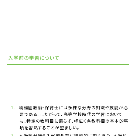
入学前の学習について
幼稚園教諭・保育士には多様な分野の知識や技能が必
要である。したがって、高等学校時代の学習において
も、特定の教科目に偏らず、幅広く各教科目の基本的事
項を習熟することが望ましい。
本学科が行う入学前教育に積極的に取り組み、本学科