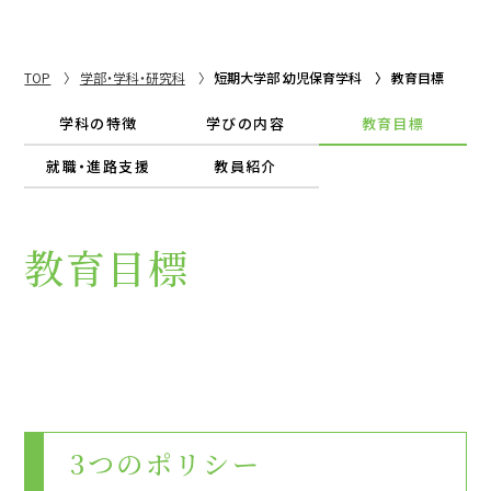
TOP
学部・学科・研究科
短期大学部 幼児保育学科
教育目標
学科の特徴
学びの内容
教育目標
就職・進路支援
教員紹介
教育目標
3つのポリシー