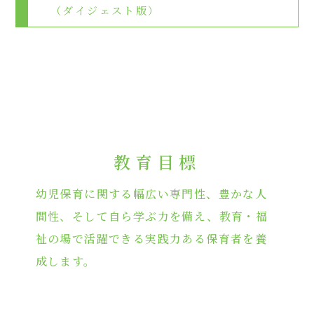
（ダイジェスト版）
教育
目標
幼児保育に関する幅広い専門性、豊かな人
間性、そして自ら学ぶ力を備え、教育・福
祉の場で活躍できる実践力ある保育者を養
成します。