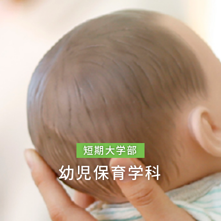
短期大学部
幼児保育学科