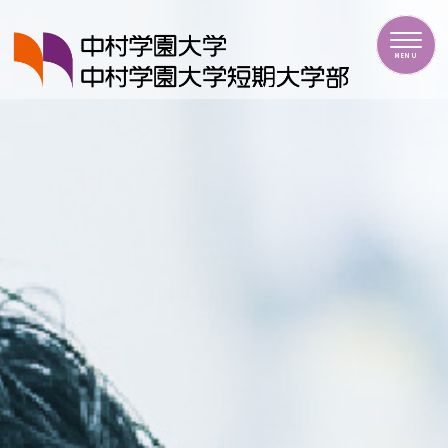
中村学園大学・中村学園大学短期大学部
MENU