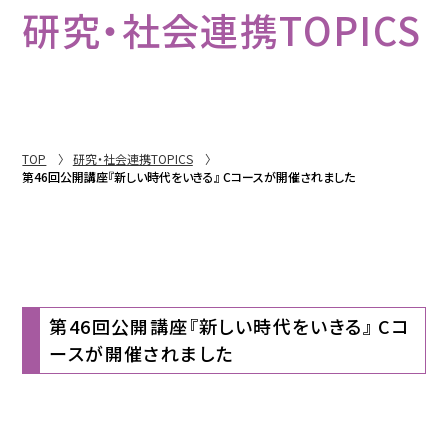
研究・社会連携TOPICS
TOP
研究・社会連携TOPICS
第46回公開講座『新しい時代をいきる』 Cコースが開催されました
第46回公開講座『新しい時代をいきる』 Cコ
ースが開催されました