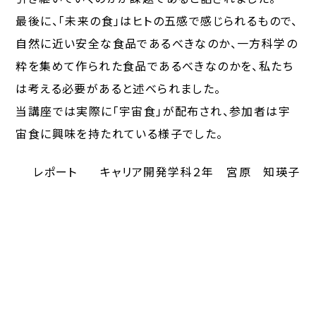
最後に、「未来の食」はヒトの五感で感じられるもので、
自然に近い安全な食品であるべきなのか、一方科学の
粋を集めて作られた食品であるべきなのかを、私たち
は考える必要があると述べられました。
当講座では実際に「宇宙食」が配布され、参加者は宇
宙食に興味を持たれている様子でした。
レポート
キャリア開発学科２年 宮原 知瑛子