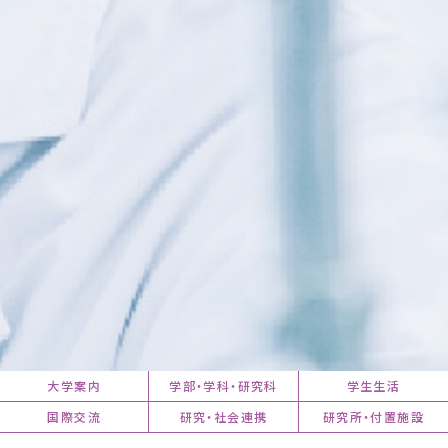
大学案内
学部・学科・研究科
学生生活
国際交流
研究・社会連携
研究所・付置施設