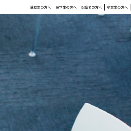
受験生の方へ
在学生の方へ
保護者の方へ
卒業生の方へ