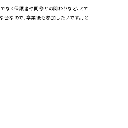
けでなく保護者や同僚との関わりなど、とて
な会なので、卒業後も参加したいです。」と