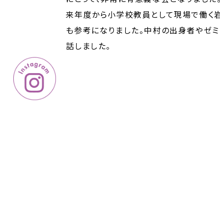
来年度から小学校教員として現場で働く
も参考になりました。中村の出身者やゼミ
話しました。