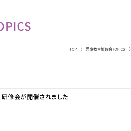
PICS
TOP
児童教育燦倫会TOPICS
･研修会が開催されました