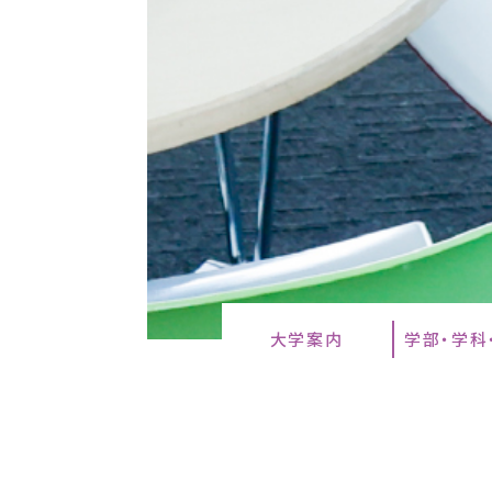
大学案内
学部・学科