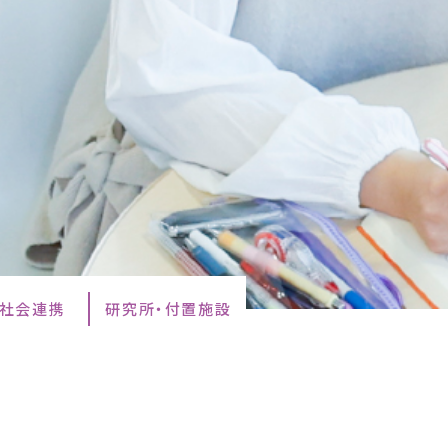
・社会連携
研究所・付置施設