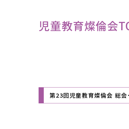
児童教育燦倫会TO
第23回児童教育燦倫会 総会