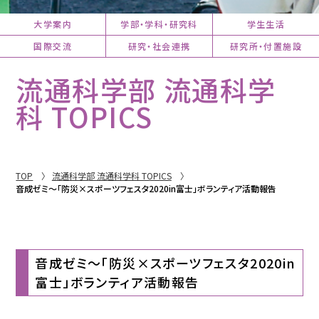
大学案内
学部・学科・研究科
学生生活
国際交流
研究・社会連携
研究所・付置施設
流通科学部 流通科学
科 TOPICS
TOP
流通科学部 流通科学科 TOPICS
音成ゼミ～「防災×スポーツフェスタ2020in富士」ボランティア活動報告
音成ゼミ～「防災×スポーツフェスタ2020in
富士」ボランティア活動報告