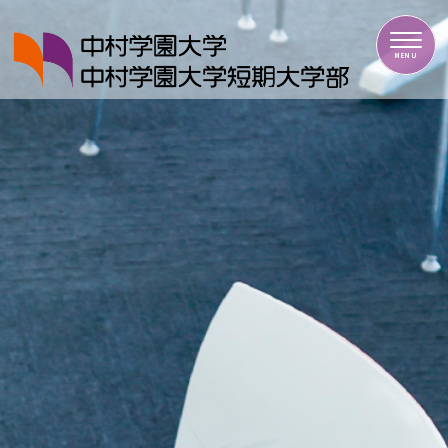
中村学園大学・中村学園大学短期大学部
MENU