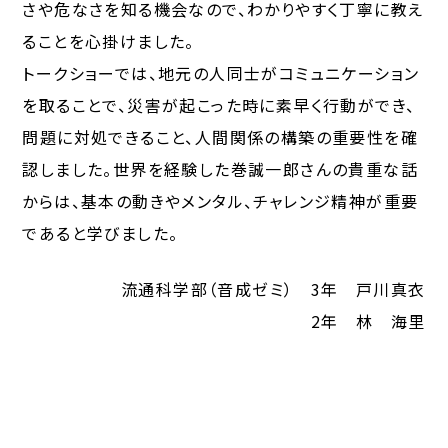
さや危なさを知る機会なので、わかりやすく丁寧に教え
ることを心掛けました。
トークショーでは、地元の人同士がコミュニケーション
を取ることで、災害が起こった時に素早く行動ができ、
問題に対処できること、人間関係の構築の重要性を確
認しました。世界を経験した巻誠一郎さんの貴重な話
からは、基本の動きやメンタル、チャレンジ精神が重要
であると学びました。
流通科学部（音成ゼミ） 3年 戸川真衣
2年 林 海里