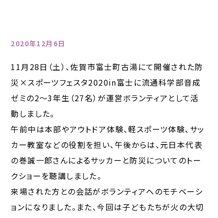
2020年12月6日
11月28日（土）、佐賀市富士町古湯にて開催された防
災×スポーツフェスタ2020in富士に流通科学部音成
ゼミの2～3年生（27名）が運営ボランティアとして活
動しました。
午前中は本部やアウトドア体験、軽スポーツ体験、サッ
カー教室などの役割を担い、午後からは、元日本代表
の巻誠一郎さんによるサッカーと防災についてのトー
クショーを聴講しました。
来場された方との会話がボランティアへのモチベーシ
ョンになりました。また、今回は子どもたちが火の大切