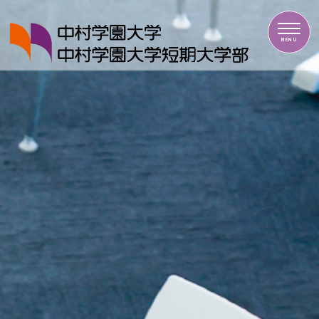
中村学園大学・中村学園大学短期大学部
MENU