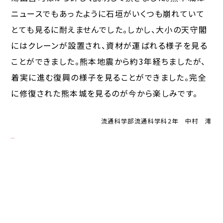
ニュースでもあったように石垣がいくつも崩れていて
とても見るに耐えませんでした。しかし、大小の天守閣
にはクレーンが設置され、資材が運ばれる様子を見る
ことができました。熊本地震から約3年経ちましたが、
着実に進む復興の様子を見ることができました。完全
に修復された熊本城を見るのが今から楽しみです。
流通科学部流通科学科2年 中村 澪