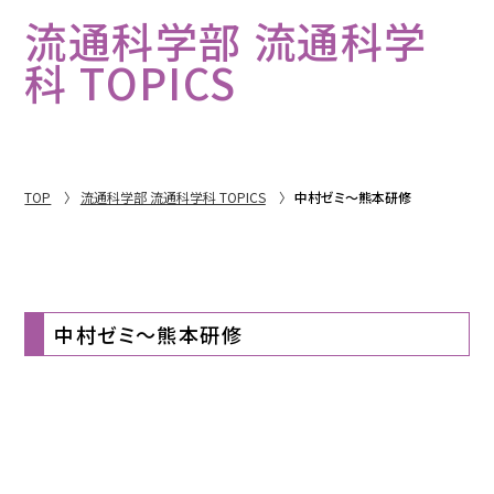
流通科学部 流通科学
科 TOPICS
TOP
流通科学部 流通科学科 TOPICS
中村ゼミ～熊本研修
中村ゼミ～熊本研修